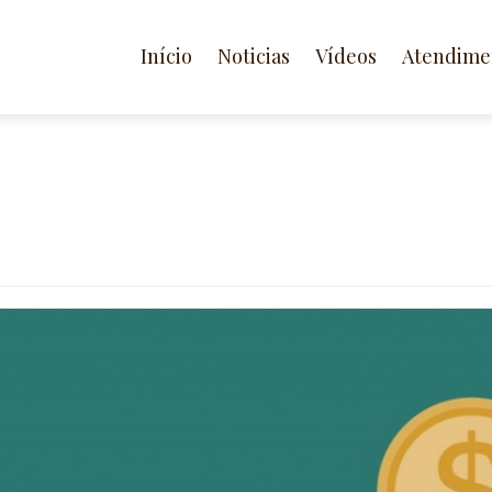
Início
Noticias
Vídeos
Atendime