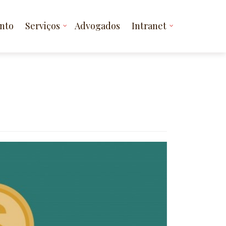
nto
Serviços
Advogados
Intranet