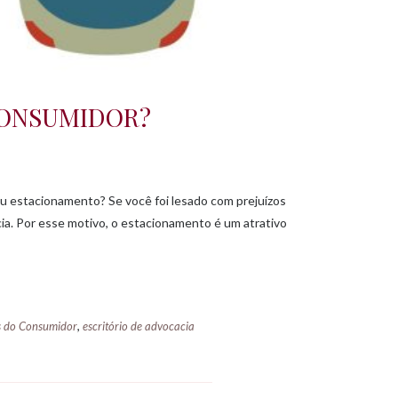
CONSUMIDOR?
u estacionamento? Se você foi lesado com prejuízos
cia. Por esse motivo, o estacionamento é um atrativo
,
s do Consumidor
escritório de advocacia