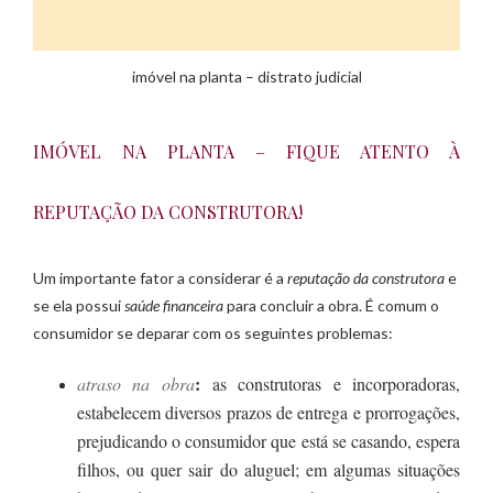
imóvel na planta – distrato judicial
IMÓVEL NA PLANTA – FIQUE ATENTO À
REPUTAÇÃO DA CONSTRUTORA!
Um importante fator a considerar é a
reputação da construtora
e
se ela possui
saúde financeira
para concluir a obra. É comum o
consumidor se deparar com os seguintes problemas:
:
atraso na obra
as construtoras e incorporadoras,
estabelecem diversos prazos de entrega e prorrogações,
prejudicando o consumidor que está se casando, espera
filhos, ou quer sair do aluguel; em algumas situações