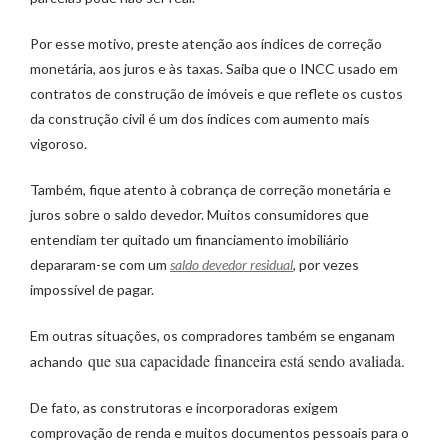
Por esse motivo, preste atenção aos índices de correção
monetária, aos juros e às taxas. Saiba que o INCC usado em
contratos de construção de imóveis e que reflete os custos
da construção civil é um dos índices com aumento mais
vigoroso.
Também, fique atento à cobrança de correção monetária e
juros sobre o saldo devedor. Muitos consumidores que
entendiam ter quitado um financiamento imobiliário
depararam-se com um
saldo devedor residual
, por vezes
impossível de pagar.
Em outras situações, os compradores também se enganam
que sua capacidade financeira está sendo avaliada.
achando
De fato, as construtoras e incorporadoras exigem
comprovação de renda e muitos documentos pessoais para o