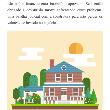
não terá o financiamento imobiliário aprovado.
Será então
obrigado a desistir do imóvel enfrentando outro problema,
uma batalha judicial com a construtora para não perder os
valores que investiu no negócio.