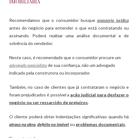
IMOBILIÁRIA
Recomendamos que o consumidor busque
assessoria jurídica
antes do negócio para entender o que está contratando ou
assinando. Poderá realizar uma análise documental e de
solvência do vendedor.
Neste caso, é recomendado que o consumidor procure um
advogado especialista
de sua confiança, não um advogado
indicado pela construtora ou incorporador.
Também, no caso de clientes que já contrataram o negócio e
foram prejudicados é possível a
ação judicial para desfazer o
negócio ou ser ressarcido de prejuízos
.
O cliente poderá obter indenizações significativas quando há
atraso na obra
,
defeito no imóvel
ou
problemas documentais
.