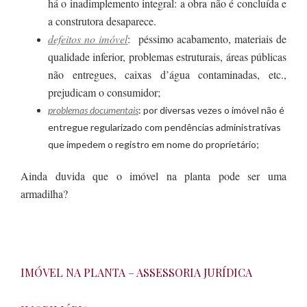
há o inadimplemento integral: a obra não é concluída e
a construtora desaparece.
defeitos no imóvel
: péssimo acabamento, materiais de
qualidade inferior, problemas estruturais, áreas públicas
não entregues, caixas d’água contaminadas, etc.,
prejudicam o consumidor;
problemas documentais
: por diversas vezes o imóvel não é
entregue regularizado com pendências administrativas
que impedem o registro em nome do proprietário;
Ainda duvida que o imóvel na planta pode ser uma
armadilha?
IMÓVEL NA PLANTA – ASSESSORIA JURÍDICA